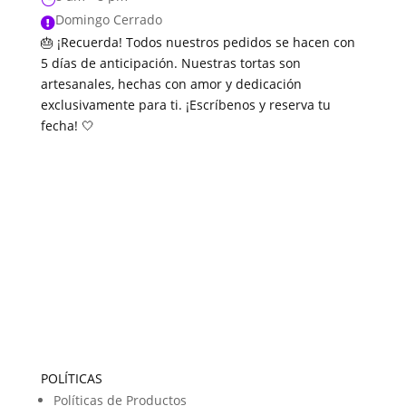
Domingo Cerrado

🎂 ¡Recuerda! Todos nuestros pedidos se hacen con
5 días de anticipación. Nuestras tortas son
artesanales, hechas con amor y dedicación
exclusivamente para ti. ¡Escríbenos y reserva tu
fecha! 🤍
POLÍTICAS
Políticas de Productos