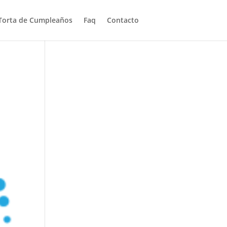
Torta de Cumpleaños
Faq
Contacto