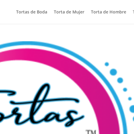
Tortas de Boda
Torta de Mujer
Torta de Hombre