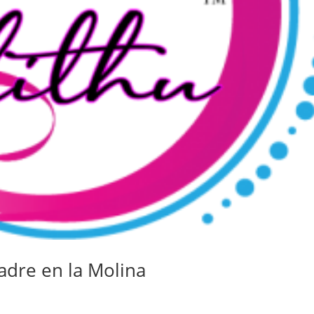
Madre en la Molina