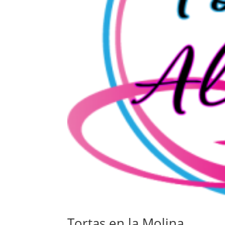
Tortas en la Molina