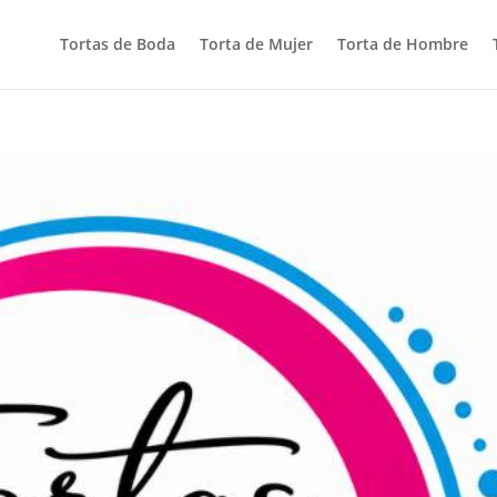
Tortas de Boda
Torta de Mujer
Torta de Hombre