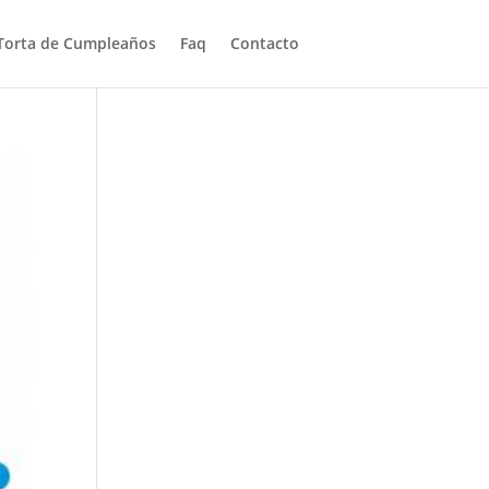
Torta de Cumpleaños
Faq
Contacto