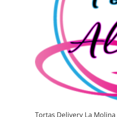
Tortas Delivery La Molina