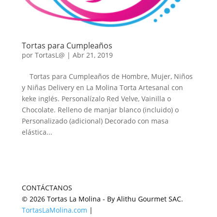
Tortas para Cumpleaños
por
TortasL@
|
Abr 21, 2019
Tortas para Cumpleaños de Hombre, Mujer, Niños
y Niñas Delivery en La Molina Torta Artesanal con
keke inglés. Personalízalo Red Velve, Vainilla o
Chocolate. Relleno de manjar blanco (incluido) o
Personalizado (adicional) Decorado con masa
elástica...
CONTÁCTANOS
© 2026 Tortas La Molina - By Alithu Gourmet SAC.
TortasLaMolina.com
|