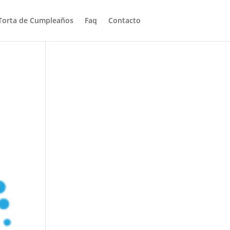
Torta de Cumpleaños
Faq
Contacto