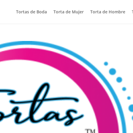
Tortas de Boda
Torta de Mujer
Torta de Hombre